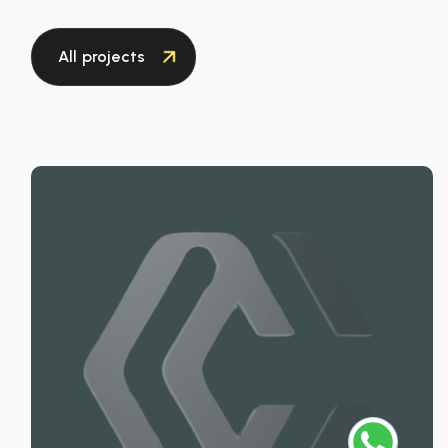
All projects