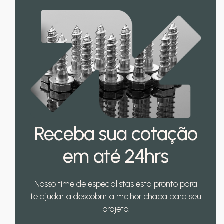
Receba
sua cotação
em até 24hrs
Nosso time de especialistas esta pronto para
te ajudar a descobrir a melhor chapa para seu
projeto.